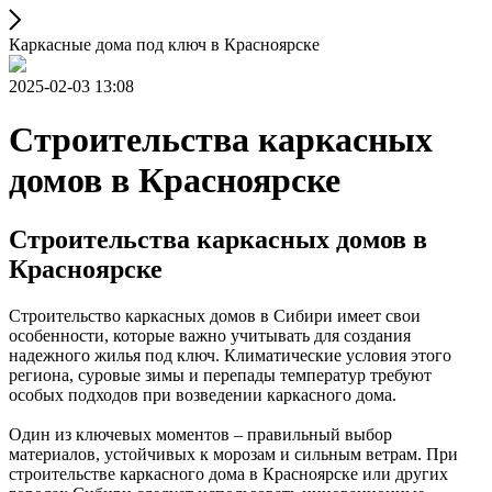
Каркасные дома под ключ в Красноярске
2025-02-03 13:08
Строительства каркасных
домов в Красноярске
Строительства каркасных домов в
Красноярске
Строительство каркасных домов в Сибири имеет свои
особенности, которые важно учитывать для создания
надежного жилья под ключ. Климатические условия этого
региона, суровые зимы и перепады температур требуют
особых подходов при возведении каркасного дома.
Один из ключевых моментов – правильный выбор
материалов, устойчивых к морозам и сильным ветрам. При
строительстве каркасного дома в Красноярске или других